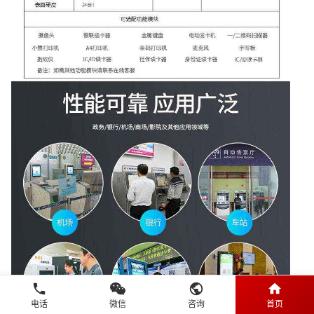
电话
微信
咨询
首页