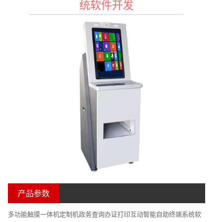
统软件开发
产品参数
多功能触摸一体机定制机政务查询办证打印互动智能自助终端系统软