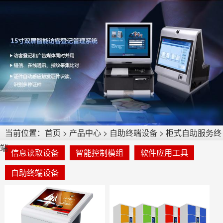
当前位置：
首页
>
产品中心
>
自助终端设备
>
柜式自助服务终
端
信息读取设备
智能控制模组
软件应用工具
自助终端设备