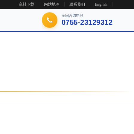
资料下载
网站地图
联系我们
English
全国咨询热线
📞
0755-23129312