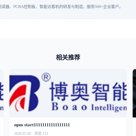
读器、PCBA控制板、智能访客机的研发与制造，服务500+企业客户。
相关推荐
npm start11111111111111111
2026-07-02 · 浏览 133