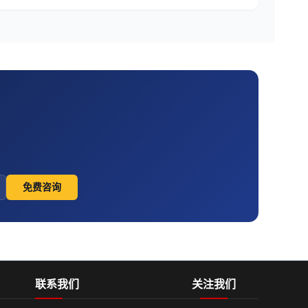
免费咨询
联系我们
关注我们