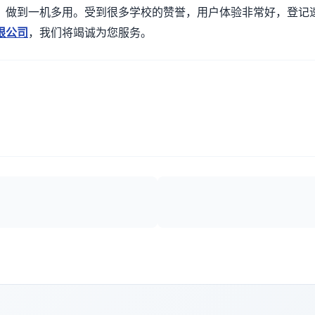
，做到一机多用。受到很多学校的赞誉，用户体验非常好，登记
限公司
，我们将竭诚为您服务。