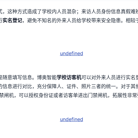
式，这种方式造成了学校内人员混杂；来访人员身份信息真假难
行
实名登记
，避免不知名的外来人员给学校带来安全隐患。相较
是随意填写信息。博奥智能
学校访客机
可以对外来人员进行实名
的信息进行对比，充分保障人、证件、照片三者的统一。对于其他
门禁闸机，可以授权身份证或者访客单进出门禁闸机，拓展性非常