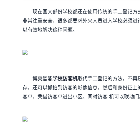
现在国大部份学校都还在使用传统的手工登记方
非常注重安全，很多都要求外来人员进入学校必须进
以有效地解决这种问题。
博奥智能
学校访客机
取代手工登记的方法，不再
存，还可以抓拍到访客的影像信息，然后和身份证上
客单，凭借访客单进出小区。同时访客 机可以联动