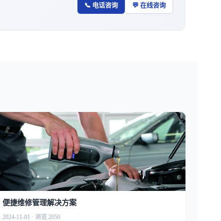
📞 电话咨询
💬 在线咨询
便捷维修管理解决方案
2024-11-01 · 浏览 2050