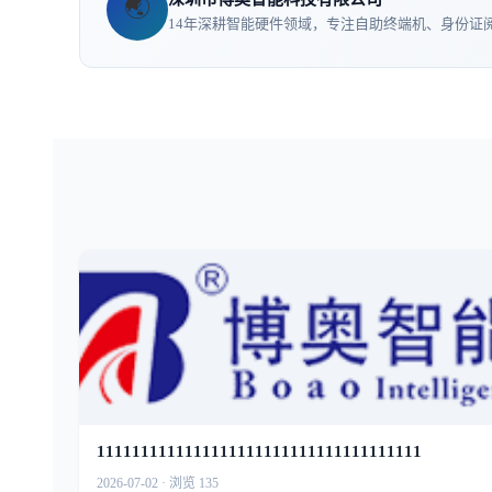
🌏
14年深耕智能硬件领域，专注自助终端机、身份证阅
1111111111111111111111111111111111111
2026-07-02 · 浏览 135