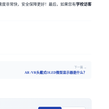
速度非常快，安全保障更好！最后，如果您有
学校访客
下一篇 →
AR /VR头戴式OLED微型显示器是什么？