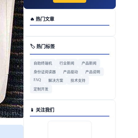
🔥 热门文章
🏷 热门标签
自助终端机
行业新闻
产品新闻
身份证阅读器
产品驱动
产品说明
FAQ
解决方案
技术支持
定制开发
📱 关注我们