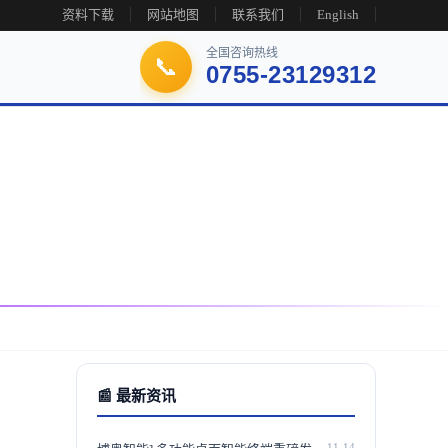
资料下载
网站地图
联系我们
English
全国咨询热线
📞
0755-23129312
📰 最新资讯
11-14