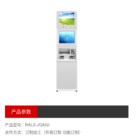
产品参数
产品型号：BALS-JQA02
合作方式：订制加工（外观订制 功能订制）