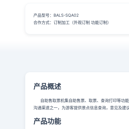
产品型号：BALS-SQA02
合作方式：订制加工（外观订制 功能订制）
产品概述
自助售取票机集自助售票、取票、查询打印等功能于
沟通渠道之一，为游客提供景点信息查询，意见及建
产品功能