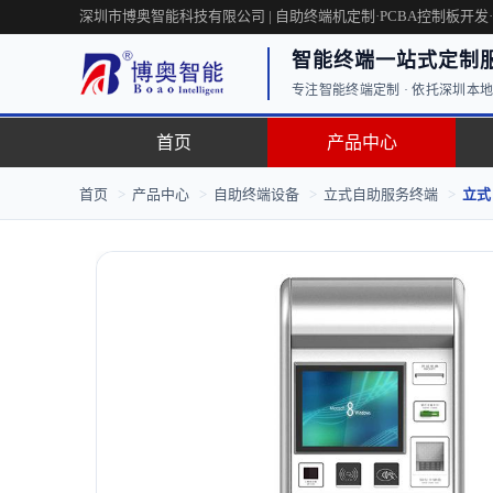
深圳市博奥智能科技有限公司 | 自助终端机定制·PCBA控制板开发
智能终端一站式定制
专注智能终端定制 · 依托深圳本地工
首页
产品中心
首页
>
产品中心
>
自助终端设备
>
立式自助服务终端
>
立式