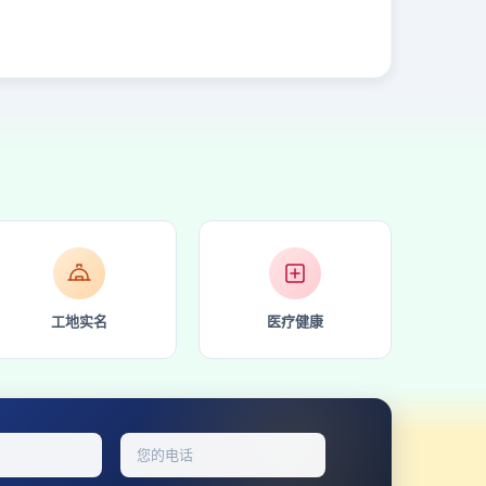
工地实名
医疗健康