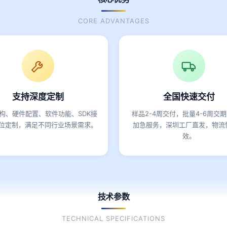
CORE ADVANTAGES
支持深度定制
全国快速交付
构、硬件配置、软件功能、SDK接
样品2-4周交付，批量4-6周交
位定制，满足不同行业场景需求。
加急服务，深圳工厂直发，物流
效。
技术参数
TECHNICAL SPECIFICATIONS