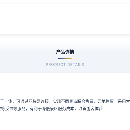
产品详情
PRODUCT DETAILS
一体，可通过互联网连接，实现不同景点联合售票，异地售票。采用大
议等反馈等服务，有利于降低景区服务成本，改善游客体验