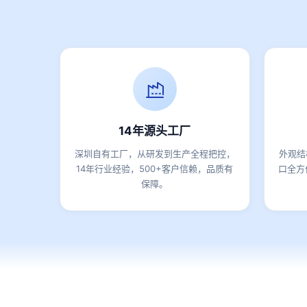
14年源头工厂
深圳自有工厂，从研发到生产全程把控，
外观结
14年行业经验，500+客户信赖，品质有
口全方
保障。