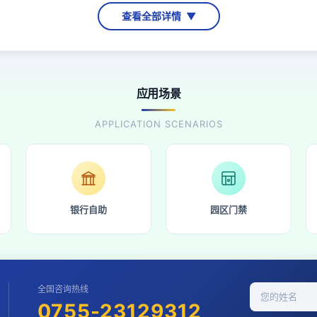
查看全部详情
▼
应用场景
APPLICATION SCENARIOS
银行自助
园区门禁
全国咨询热线
0755-23129312