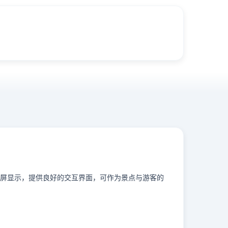
屏显示，提供良好的交互界面，可作为景点与游客的