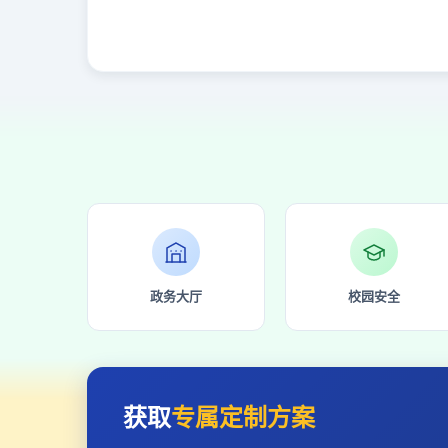
政务大厅
校园安全
获取
专属定制方案