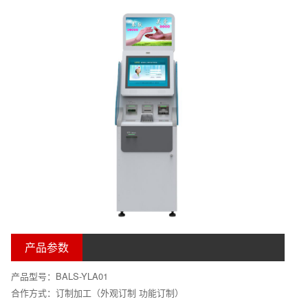
产品参数
产品型号：BALS-YLA01
合作方式：订制加工（外观订制 功能订制）