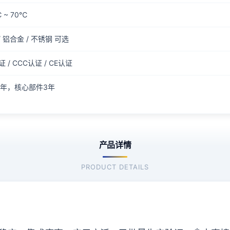
 ~ 70℃
/ 铝合金 / 不锈钢 可选
证 / CCC认证 / CE认证
2年，核心部件3年
产品详情
PRODUCT DETAILS