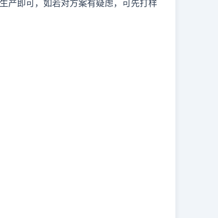
生产即可，如若对方案有疑虑，可先打样