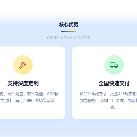
核心优势
CORE ADVANTAGES
支持深度定制
全国快速交付
构、硬件配置、软件功能、SDK接
样品2-4周交付，批量4-6周交
位定制，满足不同行业场景需求。
加急服务，深圳工厂直发，物流
效。