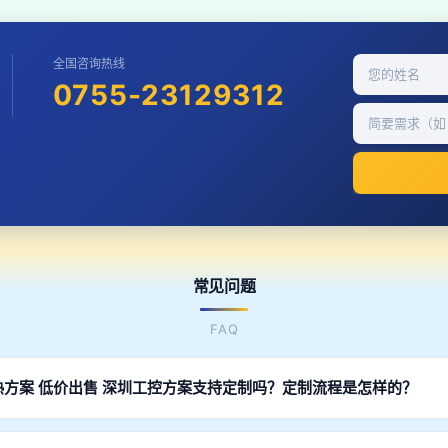
全国咨询热线
0755-23129312
常见问题
FAQ
熟方案 低价出售 深圳工控方案支持定制吗？定制流程是怎样的？
结构设计、尺寸定制、硬件配置选型、软件功能开发、SDK接口对接等。