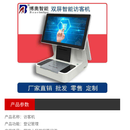
产品参数
产品名称：访客机
产品功能：登记管理