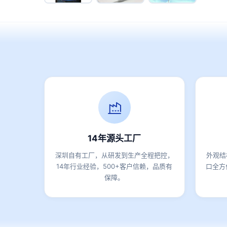
14年源头工厂
深圳自有工厂，从研发到生产全程把控，
外观结
14年行业经验，500+客户信赖，品质有
口全方
保障。