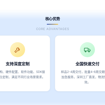
核心优势
CORE ADVANTAGES
支持深度定制
全国快速交付
构、硬件配置、软件功能、SDK接
样品2-4周交付，批量4-6周交
位定制，满足不同行业场景需求。
加急服务，深圳工厂直发，物流
效。