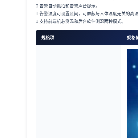
 告警自动抓拍和告警声音提示。
 告警温度可设置区间，可屏蔽与人体温度无关的高
 支持前端机芯测温和后台软件测温两种模式。
规格项
规格