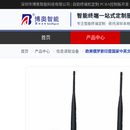
深圳市博奥智能科技有限公司 | 自助终端机定制·PCBA控制板开发
智能终端一站式定制
专注智能终端定制 · 依托深圳本地工
首页
产品中心
首页
>
产品中心
>
信息读取设备
>
欧美俄罗斯印度国家中英文