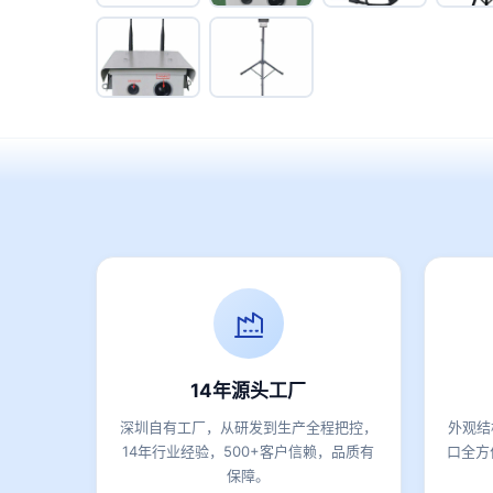
14年源头工厂
深圳自有工厂，从研发到生产全程把控，
外观结
14年行业经验，500+客户信赖，品质有
口全方
保障。