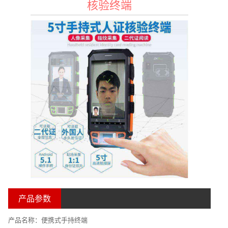
核验终端
产品参数
产品名称：便携式手持终端