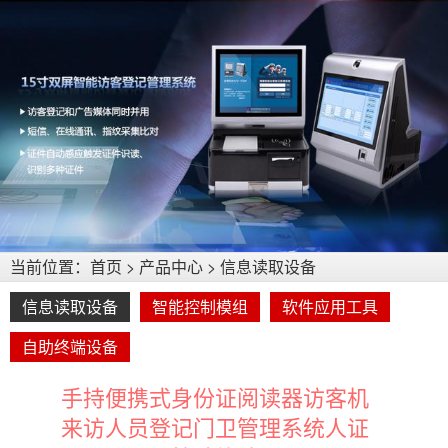
当前位置：
首页
>
产品中心
>
信息读取设备
信息读取设备
智能控制模组
软件应用工具
自助终端设备
手持便携式身份证阅读器访客机
来访人员登记门卫管理系统人证