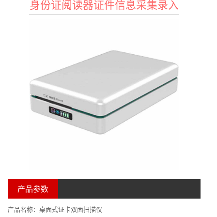
身份证阅读器证件信息采集录入
产品参数
产品名称：桌面式证卡双面扫描仪