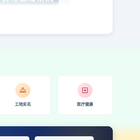
工地实名
医疗健康