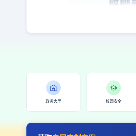
政务大厅
校园安全