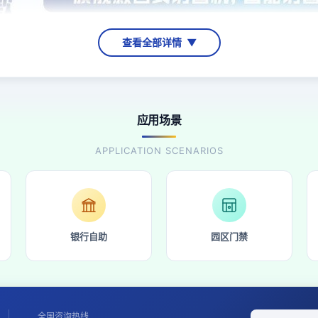
查看全部详情
▼
应用场景
APPLICATION SCENARIOS
银行自助
园区门禁
全国咨询热线