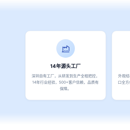
14年源头工厂
深圳自有工厂，从研发到生产全程把控，
外观结
14年行业经验，500+客户信赖，品质有
口全方
保障。