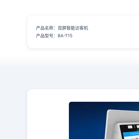
产品名称：双屏智能访客机
产品型号：BA-T15