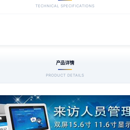
TECHNICAL SPECIFICATIONS
产品详情
PRODUCT DETAILS