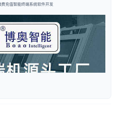
缴费充值智能终端系统软件开发