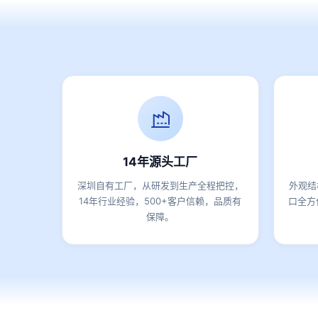
14年源头工厂
深圳自有工厂，从研发到生产全程把控，
外观结
14年行业经验，500+客户信赖，品质有
口全方
保障。