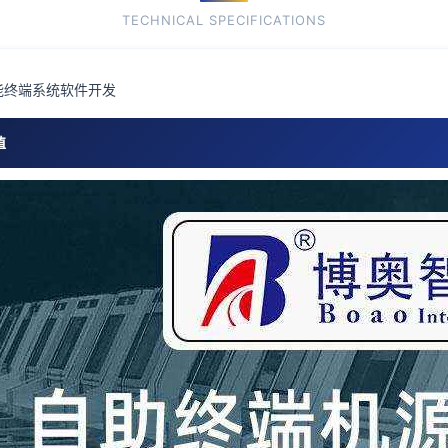
TECHNICAL SPECIFICATIONS
能终端系统软件开发
值